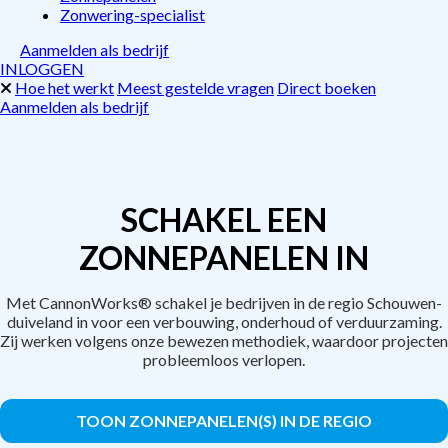
Zonwering-specialist
Aanmelden als bedrijf
INLOGGEN
Hoe het werkt
Meest gestelde vragen
Direct boeken
Aanmelden als bedrijf
SCHAKEL EEN
ZONNEPANELEN IN
Met CannonWorks® schakel je bedrijven in de regio Schouwen-
duiveland in voor een verbouwing, onderhoud of verduurzaming.
Zij werken volgens onze bewezen methodiek, waardoor projecten
probleemloos verlopen.
TOON ZONNEPANELEN(S) IN DE REGIO