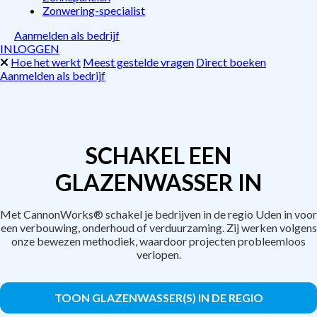
Zonwering-specialist
Aanmelden als bedrijf
INLOGGEN
Hoe het werkt
Meest gestelde vragen
Direct boeken
Aanmelden als bedrijf
SCHAKEL EEN
GLAZENWASSER IN
Met CannonWorks® schakel je bedrijven in de regio Uden in voor
een verbouwing, onderhoud of verduurzaming. Zij werken volgens
onze bewezen methodiek, waardoor projecten probleemloos
verlopen.
TOON GLAZENWASSER(S) IN DE REGIO