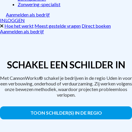
Zonwering-specialist
Aanmelden als bedrijf
INLOGGEN
Hoe het werkt
Meest gestelde vragen
Direct boeken
Aanmelden als bedrijf
SCHAKEL EEN SCHILDER IN
Met CannonWorks® schakel je bedrijven in de regio Uden in voor
een verbouwing, onderhoud of verduurzaming. Zij werken volgens
onze bewezen methodiek, waardoor projecten probleemloos
verlopen.
TOON SCHILDER(S) IN DE REGIO