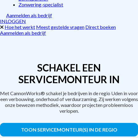
Zonwering-specialist
Aanmelden als bedrijf
INLOGGEN
Hoe het werkt
Meest gestelde vragen
Direct boeken
Aanmelden als bedrijf
SCHAKEL EEN
SERVICEMONTEUR IN
Met CannonWorks® schakel je bedrijven in de regio Uden in voor
een verbouwing, onderhoud of verduurzaming. Zij werken volgens
onze bewezen methodiek, waardoor projecten probleemloos
verlopen.
TOON SERVICEMONTEUR(S) IN DE REGIO