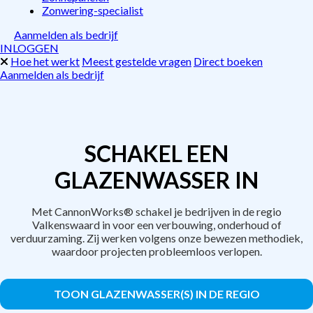
Zonwering-specialist
Aanmelden als bedrijf
INLOGGEN
Hoe het werkt
Meest gestelde vragen
Direct boeken
Aanmelden als bedrijf
SCHAKEL EEN
GLAZENWASSER IN
Met CannonWorks® schakel je bedrijven in de regio
Valkenswaard in voor een verbouwing, onderhoud of
verduurzaming. Zij werken volgens onze bewezen methodiek,
waardoor projecten probleemloos verlopen.
TOON GLAZENWASSER(S) IN DE REGIO