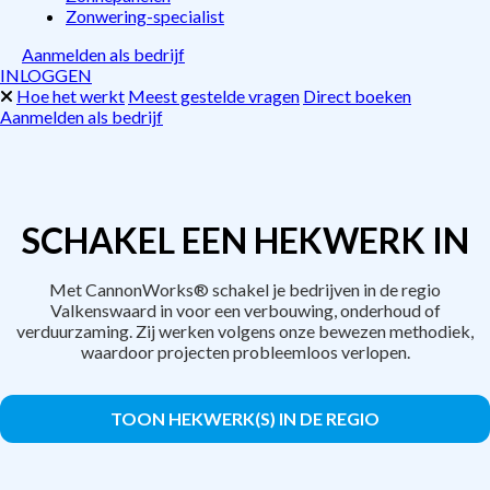
Zonwering-specialist
Aanmelden als bedrijf
INLOGGEN
Hoe het werkt
Meest gestelde vragen
Direct boeken
Aanmelden als bedrijf
SCHAKEL EEN HEKWERK IN
Met CannonWorks® schakel je bedrijven in de regio
Valkenswaard in voor een verbouwing, onderhoud of
verduurzaming. Zij werken volgens onze bewezen methodiek,
waardoor projecten probleemloos verlopen.
TOON HEKWERK(S) IN DE REGIO