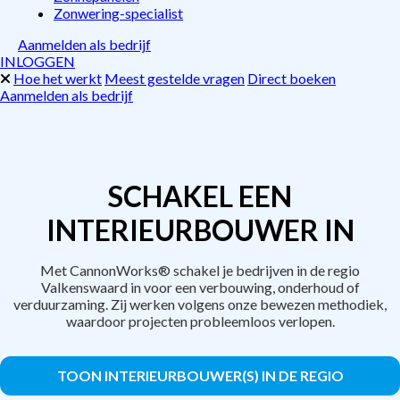
Zonwering-specialist
Aanmelden als bedrijf
INLOGGEN
Hoe het werkt
Meest gestelde vragen
Direct boeken
Aanmelden als bedrijf
SCHAKEL EEN
INTERIEURBOUWER IN
Met CannonWorks® schakel je bedrijven in de regio
Valkenswaard in voor een verbouwing, onderhoud of
verduurzaming. Zij werken volgens onze bewezen methodiek,
waardoor projecten probleemloos verlopen.
TOON INTERIEURBOUWER(S) IN DE REGIO