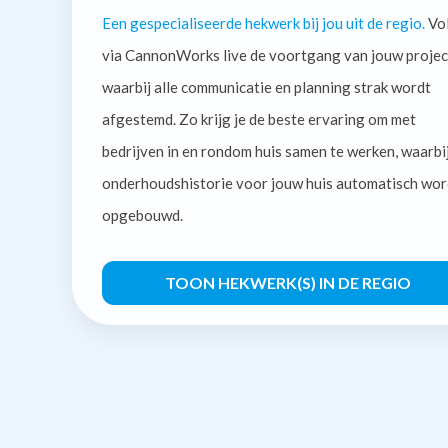
Een gespecialiseerde hekwerk bij jou uit de regio.
Vo
via CannonWorks live de voortgang van jouw projec
waarbij alle communicatie en planning strak wordt
afgestemd. Zo krijg je de beste ervaring om met
bedrijven in en rondom huis samen te werken, waarbi
onderhoudshistorie voor jouw huis automatisch wor
opgebouwd.
TOON HEKWERK(S) IN DE REGIO