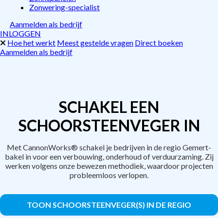
Zonwering-specialist
Aanmelden als bedrijf
INLOGGEN
Hoe het werkt
Meest gestelde vragen
Direct boeken
Aanmelden als bedrijf
SCHAKEL EEN
SCHOORSTEENVEGER IN
Met CannonWorks® schakel je bedrijven in de regio Gemert-
bakel in voor een verbouwing, onderhoud of verduurzaming. Zij
werken volgens onze bewezen methodiek, waardoor projecten
probleemloos verlopen.
TOON SCHOORSTEENVEGER(S) IN DE REGIO