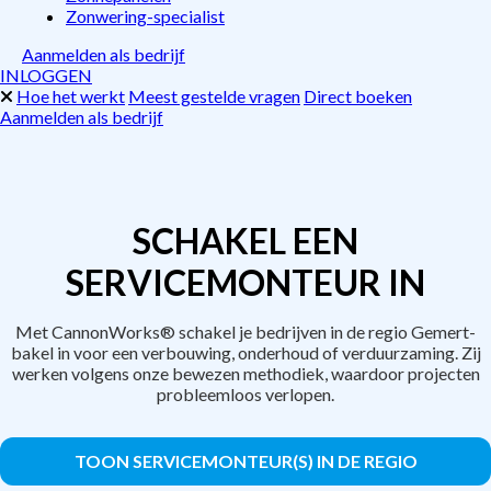
Zonwering-specialist
Aanmelden als bedrijf
INLOGGEN
Hoe het werkt
Meest gestelde vragen
Direct boeken
Aanmelden als bedrijf
SCHAKEL EEN
SERVICEMONTEUR IN
Met CannonWorks® schakel je bedrijven in de regio Gemert-
bakel in voor een verbouwing, onderhoud of verduurzaming. Zij
werken volgens onze bewezen methodiek, waardoor projecten
probleemloos verlopen.
TOON SERVICEMONTEUR(S) IN DE REGIO