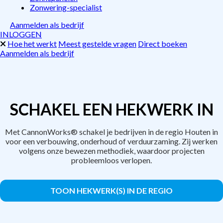
Zonwering-specialist
Aanmelden als bedrijf
INLOGGEN
Hoe het werkt
Meest gestelde vragen
Direct boeken
Aanmelden als bedrijf
SCHAKEL EEN HEKWERK IN
Met CannonWorks® schakel je bedrijven in de regio Houten in
voor een verbouwing, onderhoud of verduurzaming. Zij werken
volgens onze bewezen methodiek, waardoor projecten
probleemloos verlopen.
TOON HEKWERK(S) IN DE REGIO