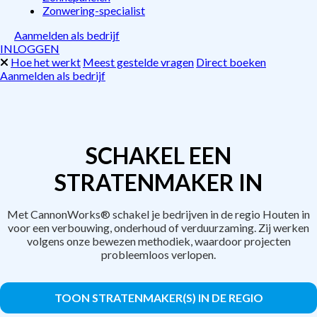
Zonwering-specialist
Aanmelden als bedrijf
INLOGGEN
Hoe het werkt
Meest gestelde vragen
Direct boeken
Aanmelden als bedrijf
SCHAKEL EEN
STRATENMAKER IN
Met CannonWorks® schakel je bedrijven in de regio Houten in
voor een verbouwing, onderhoud of verduurzaming. Zij werken
volgens onze bewezen methodiek, waardoor projecten
probleemloos verlopen.
TOON STRATENMAKER(S) IN DE REGIO