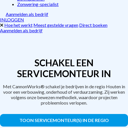
Zonwering-specialist
Aanmelden als bedrijf
INLOGGEN
Hoe het werkt
Meest gestelde vragen
Direct boeken
Aanmelden als bedrijf
SCHAKEL EEN
SERVICEMONTEUR IN
Met CannonWorks® schakel je bedrijven in de regio Houten in
voor een verbouwing, onderhoud of verduurzaming. Zij werken
volgens onze bewezen methodiek, waardoor projecten
probleemloos verlopen.
TOON SERVICEMONTEUR(S) IN DE REGIO