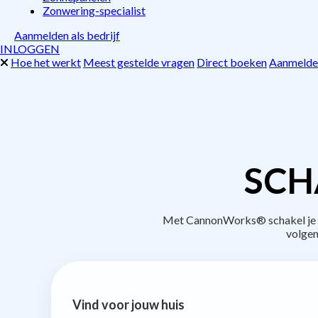
Zonwering-specialist
Aanmelden als bedrijf
INLOGGEN
Hoe het werkt
Meest gestelde vragen
Direct boeken
Aanmelden
SCH
Met CannonWorks® schakel je be
volgen
Vind voor jouw huis