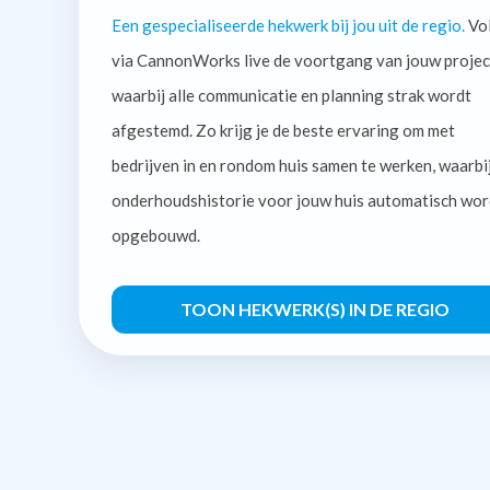
Een gespecialiseerde hekwerk bij jou uit de regio.
Vo
via CannonWorks live de voortgang van jouw projec
waarbij alle communicatie en planning strak wordt
afgestemd. Zo krijg je de beste ervaring om met
bedrijven in en rondom huis samen te werken, waarbi
onderhoudshistorie voor jouw huis automatisch wor
opgebouwd.
TOON HEKWERK(S) IN DE REGIO