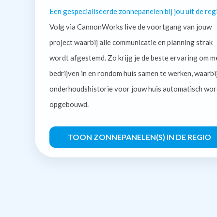
Een gespecialiseerde zonnepanelen bij jou uit de reg
Volg via CannonWorks live de voortgang van jouw
project waarbij alle communicatie en planning strak
wordt afgestemd. Zo krijg je de beste ervaring om m
bedrijven in en rondom huis samen te werken, waarbi
onderhoudshistorie voor jouw huis automatisch wor
opgebouwd.
TOON ZONNEPANELEN(S) IN DE REGIO