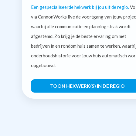
Een gespecialiseerde hekwerk bij jou uit de regio.
Vo
via CannonWorks live de voortgang van jouw projec
waarbij alle communicatie en planning strak wordt
afgestemd. Zo krijg je de beste ervaring om met
bedrijven in en rondom huis samen te werken, waarbi
onderhoudshistorie voor jouw huis automatisch wor
opgebouwd.
TOON HEKWERK(S) IN DE REGIO