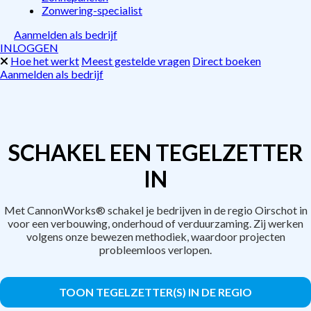
Zonwering-specialist
Aanmelden als bedrijf
INLOGGEN
Hoe het werkt
Meest gestelde vragen
Direct boeken
Aanmelden als bedrijf
SCHAKEL EEN TEGELZETTER
IN
Met CannonWorks® schakel je bedrijven in de regio Oirschot in
voor een verbouwing, onderhoud of verduurzaming. Zij werken
volgens onze bewezen methodiek, waardoor projecten
probleemloos verlopen.
TOON TEGELZETTER(S) IN DE REGIO