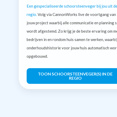
Een gespecialiseerde schoorsteenveger bij jou uit d
regio.
Volg via CannonWorks live de voortgang van
jouw project waarbij alle communicatie en planning s
wordt afgestemd. Zo krijg je de beste ervaring om m
bedrijven in en rondom huis samen te werken, waarbi
onderhoudshistorie voor jouw huis automatisch wor
opgebouwd.
TOON SCHOORSTEENVEGER(S) IN DE
REGIO