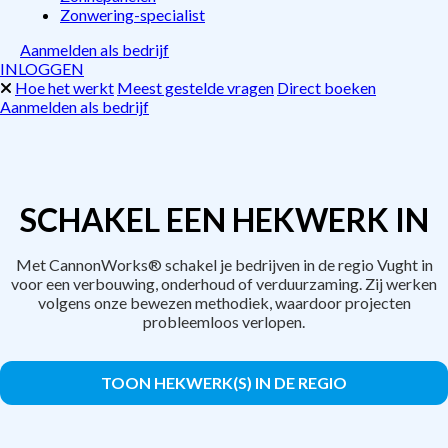
Zonwering-specialist
Aanmelden als bedrijf
INLOGGEN
Hoe het werkt
Meest gestelde vragen
Direct boeken
Aanmelden als bedrijf
SCHAKEL EEN HEKWERK IN
Met CannonWorks® schakel je bedrijven in de regio Vught in
voor een verbouwing, onderhoud of verduurzaming. Zij werken
volgens onze bewezen methodiek, waardoor projecten
probleemloos verlopen.
TOON HEKWERK(S) IN DE REGIO