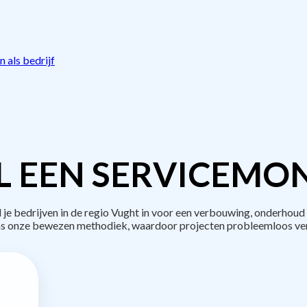
 als bedrijf
L EEN SERVICEMON
 bedrijven in de regio Vught in voor een verbouwing, onderhoud 
s onze bewezen methodiek, waardoor projecten probleemloos ve