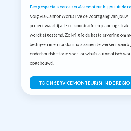
Een gespecialiseerde servicemonteur bij jou uit de re
Volg via CannonWorks live de voortgang van jouw
project waarbij alle communicatie en planning strak
wordt afgestemd. Zo krijg je de beste ervaring om m
bedrijven in en rondom huis samen te werken, waarbi
onderhoudshistorie voor jouw huis automatisch wor
opgebouwd.
TOON SERVICEMONTEUR(S) IN DE REGIO