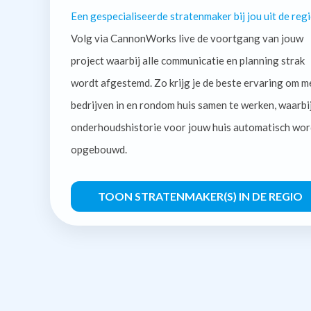
Een gespecialiseerde stratenmaker bij jou uit de regi
Volg via CannonWorks live de voortgang van jouw
project waarbij alle communicatie en planning strak
wordt afgestemd. Zo krijg je de beste ervaring om m
bedrijven in en rondom huis samen te werken, waarbi
onderhoudshistorie voor jouw huis automatisch wor
opgebouwd.
TOON STRATENMAKER(S) IN DE REGIO