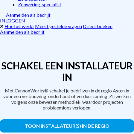
Zonwering-specialist
Aanmelden als bedrijf
INLOGGEN
Hoe het werkt
Meest gestelde vragen
Direct boeken
Aanmelden als bedrijf
SCHAKEL EEN INSTALLATEUR
IN
Met CannonWorks® schakel je bedrijven in de regio Asten in
voor een verbouwing, onderhoud of verduurzaming. Zij werken
volgens onze bewezen methodiek, waardoor projecten
probleemloos verlopen.
TOON INSTALLATEUR(S) IN DE REGIO