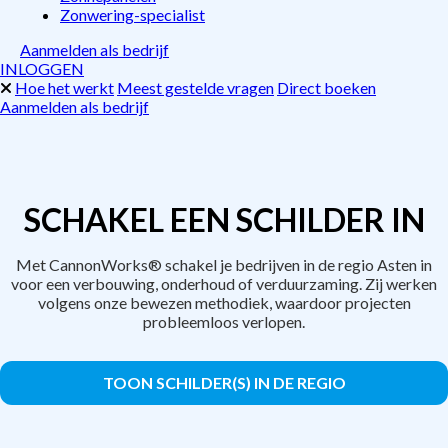
Zonwering-specialist
Aanmelden als bedrijf
INLOGGEN
Hoe het werkt
Meest gestelde vragen
Direct boeken
Aanmelden als bedrijf
SCHAKEL EEN SCHILDER IN
Met CannonWorks® schakel je bedrijven in de regio Asten in
voor een verbouwing, onderhoud of verduurzaming. Zij werken
volgens onze bewezen methodiek, waardoor projecten
probleemloos verlopen.
TOON SCHILDER(S) IN DE REGIO