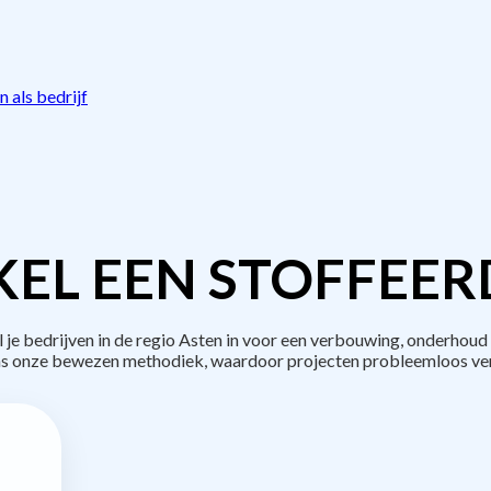
 als bedrijf
EL EEN STOFFEER
 bedrijven in de regio Asten in voor een verbouwing, onderhoud 
s onze bewezen methodiek, waardoor projecten probleemloos ve