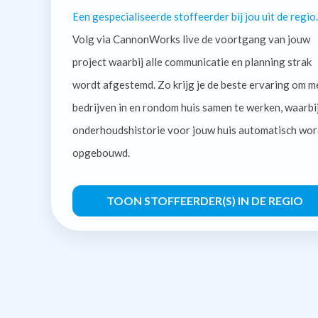
Een gespecialiseerde stoffeerder bij jou uit de regio.
Volg via CannonWorks live de voortgang van jouw
project waarbij alle communicatie en planning strak
wordt afgestemd. Zo krijg je de beste ervaring om m
bedrijven in en rondom huis samen te werken, waarbi
onderhoudshistorie voor jouw huis automatisch wor
opgebouwd.
TOON STOFFEERDER(S) IN DE REGIO