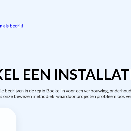
 als bedrijf
EL EEN INSTALLAT
bedrijven in de regio Boekel in voor een verbouwing, onderhoud
s onze bewezen methodiek, waardoor projecten probleemloos ve