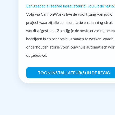
Een gespecialiseerde installateur bij jou uit de regio.
Volg via CannonWorks live de voortgang van jouw
project waarbij alle communicatie en planning strak
wordt afgestemd. Zo krijg je de beste ervaring om m
bedrijven in en rondom huis samen te werken, waarbi
onderhoudshistorie voor jouw huis automatisch wor
opgebouwd.
TOON INSTALLATEUR(S) IN DE REGIO