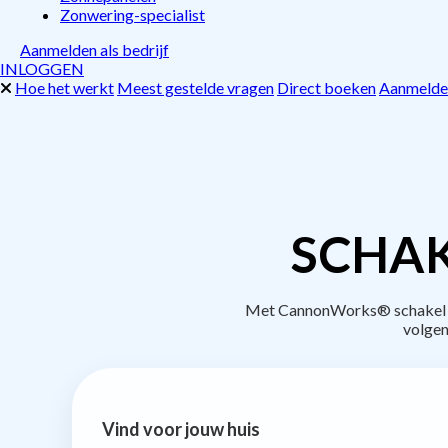
Zonwering-specialist
Aanmelden als bedrijf
INLOGGEN
Hoe het werkt
Meest gestelde vragen
Direct boeken
Aanmelden
SCHAK
Met CannonWorks® schakel je 
volgen
Vind voor jouw huis