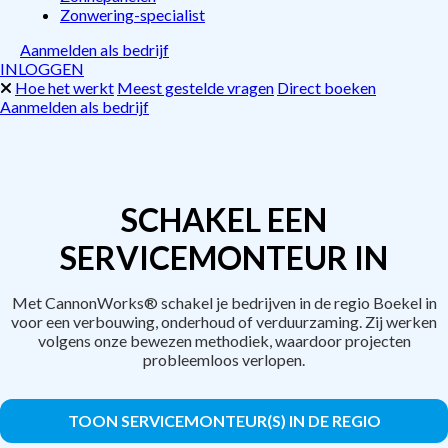
Zonwering-specialist
Aanmelden als bedrijf
INLOGGEN
Hoe het werkt
Meest gestelde vragen
Direct boeken
Aanmelden als bedrijf
SCHAKEL EEN
SERVICEMONTEUR IN
Met CannonWorks® schakel je bedrijven in de regio Boekel in
voor een verbouwing, onderhoud of verduurzaming. Zij werken
volgens onze bewezen methodiek, waardoor projecten
probleemloos verlopen.
TOON SERVICEMONTEUR(S) IN DE REGIO