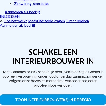
Zonwering-specialist
Aanmelden als bedrijf
INLOGGEN
Hoe het werkt
Meest gestelde vragen
Direct boeken
Aanmelden als bedrijf
SCHAKEL EEN
INTERIEURBOUWER IN
Met CannonWorks® schakel je bedrijven in de regio Boekel in
voor een verbouwing, onderhoud of verduurzaming. Zij werken
volgens onze bewezen methodiek, waardoor projecten
probleemloos verlopen.
TOON INTERIEURBOUWER(S) IN DE REGIO