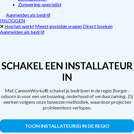
Zonwering-specialist
Aanmelden als bedrijf
INLOGGEN
Hoe het werkt
Meest gestelde vragen
Direct boeken
Aanmelden als bedrijf
SCHAKEL EEN INSTALLATEUR
IN
Met CannonWorks® schakel je bedrijven in de regio Borger-
odoorn in voor een verbouwing, onderhoud of verduurzaming. Zij
werken volgens onze bewezen methodiek, waardoor projecten
probleemloos verlopen.
TOON INSTALLATEUR(S) IN DE REGIO