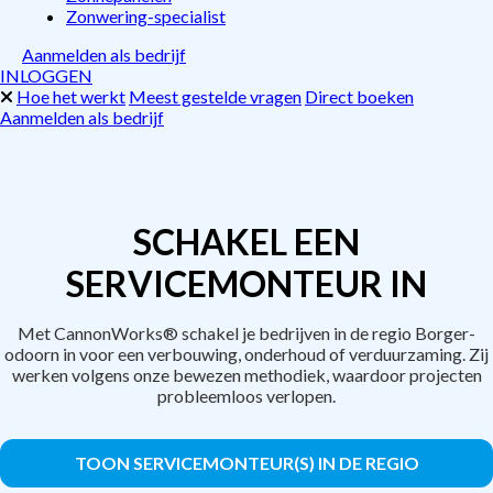
Zonwering-specialist
Aanmelden als bedrijf
INLOGGEN
Hoe het werkt
Meest gestelde vragen
Direct boeken
Aanmelden als bedrijf
SCHAKEL EEN
SERVICEMONTEUR IN
Met CannonWorks® schakel je bedrijven in de regio Borger-
odoorn in voor een verbouwing, onderhoud of verduurzaming. Zij
werken volgens onze bewezen methodiek, waardoor projecten
probleemloos verlopen.
TOON SERVICEMONTEUR(S) IN DE REGIO