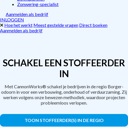
Zonwering-specialist
Aanmelden als bedrijf
INLOGGEN
Hoe het werkt
Meest gestelde vragen
Direct boeken
Aanmelden als bedrijf
SCHAKEL EEN STOFFEERDER
IN
Met CannonWorks® schakel je bedrijven in de regio Borger-
odoorn in voor een verbouwing, onderhoud of verduurzaming. Zij
werken volgens onze bewezen methodiek, waardoor projecten
probleemloos verlopen.
TOON STOFFEERDER(S) IN DE REGIO