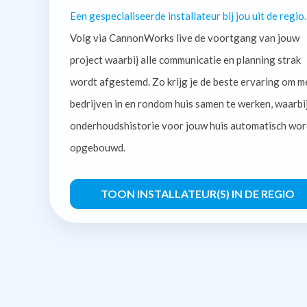
Een gespecialiseerde installateur bij jou uit de regio.
Volg via CannonWorks live de voortgang van jouw
project waarbij alle communicatie en planning strak
wordt afgestemd. Zo krijg je de beste ervaring om m
bedrijven in en rondom huis samen te werken, waarbi
onderhoudshistorie voor jouw huis automatisch wor
opgebouwd.
TOON INSTALLATEUR(S) IN DE REGIO