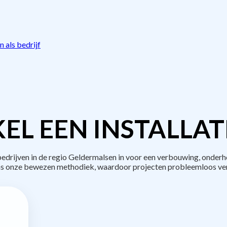
 als bedrijf
EL EEN INSTALLAT
rijven in de regio Geldermalsen in voor een verbouwing, onderh
s onze bewezen methodiek, waardoor projecten probleemloos ve