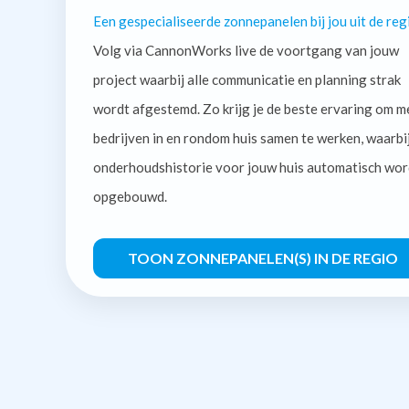
Een gespecialiseerde zonnepanelen bij jou uit de reg
Volg via CannonWorks live de voortgang van jouw
project waarbij alle communicatie en planning strak
wordt afgestemd. Zo krijg je de beste ervaring om m
bedrijven in en rondom huis samen te werken, waarbi
onderhoudshistorie voor jouw huis automatisch wor
opgebouwd.
TOON ZONNEPANELEN(S) IN DE REGIO