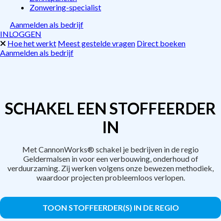
Zonwering-specialist
Aanmelden als bedrijf
INLOGGEN
Hoe het werkt
Meest gestelde vragen
Direct boeken
Aanmelden als bedrijf
SCHAKEL EEN STOFFEERDER
IN
Met CannonWorks® schakel je bedrijven in de regio
Geldermalsen in voor een verbouwing, onderhoud of
verduurzaming. Zij werken volgens onze bewezen methodiek,
waardoor projecten probleemloos verlopen.
TOON STOFFEERDER(S) IN DE REGIO