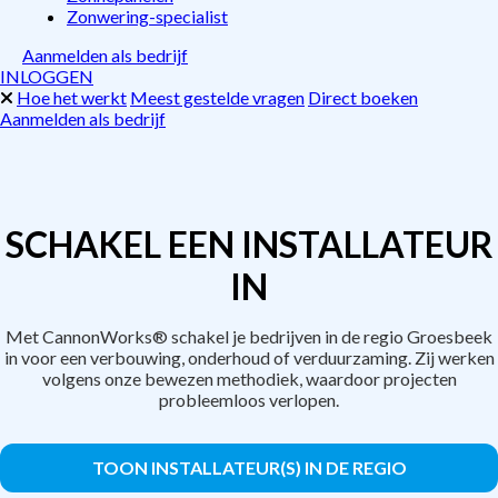
Zonwering-specialist
Aanmelden als bedrijf
INLOGGEN
Hoe het werkt
Meest gestelde vragen
Direct boeken
Aanmelden als bedrijf
SCHAKEL EEN INSTALLATEUR
IN
Met CannonWorks® schakel je bedrijven in de regio Groesbeek
in voor een verbouwing, onderhoud of verduurzaming. Zij werken
volgens onze bewezen methodiek, waardoor projecten
probleemloos verlopen.
TOON INSTALLATEUR(S) IN DE REGIO