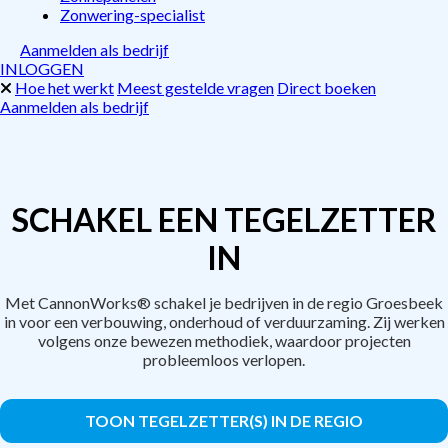
Zonwering-specialist
Aanmelden als bedrijf
INLOGGEN
Hoe het werkt
Meest gestelde vragen
Direct boeken
Aanmelden als bedrijf
SCHAKEL EEN TEGELZETTER
IN
Met CannonWorks® schakel je bedrijven in de regio Groesbeek
in voor een verbouwing, onderhoud of verduurzaming. Zij werken
volgens onze bewezen methodiek, waardoor projecten
probleemloos verlopen.
TOON TEGELZETTER(S) IN DE REGIO