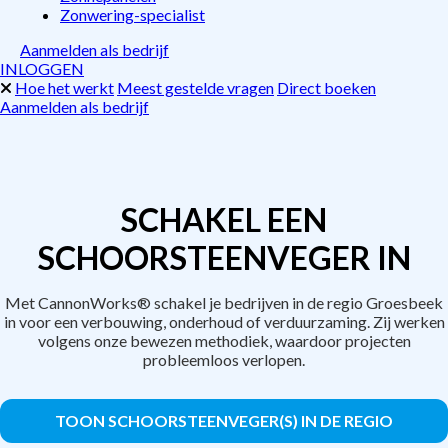
Zonwering-specialist
Aanmelden als bedrijf
INLOGGEN
Hoe het werkt
Meest gestelde vragen
Direct boeken
Aanmelden als bedrijf
SCHAKEL EEN
SCHOORSTEENVEGER IN
Met CannonWorks® schakel je bedrijven in de regio Groesbeek
in voor een verbouwing, onderhoud of verduurzaming. Zij werken
volgens onze bewezen methodiek, waardoor projecten
probleemloos verlopen.
TOON SCHOORSTEENVEGER(S) IN DE REGIO