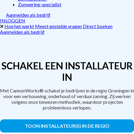
Zonwering-specialist
Aanmelden als bedrijf
INLOGGEN
Hoe het werkt
Meest gestelde vragen
Direct boeken
Aanmelden als bedrijf
SCHAKEL EEN INSTALLATEUR
IN
Met CannonWorks® schakel je bedrijven in de regio Groningen in
voor een verbouwing, onderhoud of verduurzaming. Zij werken
volgens onze bewezen methodiek, waardoor projecten
probleemloos verlopen.
TOON INSTALLATEUR(S) IN DE REGIO