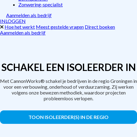
Zonwering-specialist
Aanmelden als bedrijf
INLOGGEN
Hoe het werkt
Meest gestelde vragen
Direct boeken
Aanmelden als bedrijf
SCHAKEL EEN ISOLEERDER IN
Met CannonWorks® schakel je bedrijven in de regio Groningen in
voor een verbouwing, onderhoud of verduurzaming. Zij werken
volgens onze bewezen methodiek, waardoor projecten
probleemloos verlopen.
TOON ISOLEERDER(S) IN DE REGIO