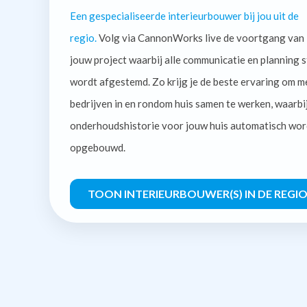
Een gespecialiseerde interieurbouwer bij jou uit de
regio.
Volg via CannonWorks live de voortgang van
jouw project waarbij alle communicatie en planning s
wordt afgestemd. Zo krijg je de beste ervaring om m
bedrijven in en rondom huis samen te werken, waarbi
onderhoudshistorie voor jouw huis automatisch wor
opgebouwd.
TOON INTERIEURBOUWER(S) IN DE REGI