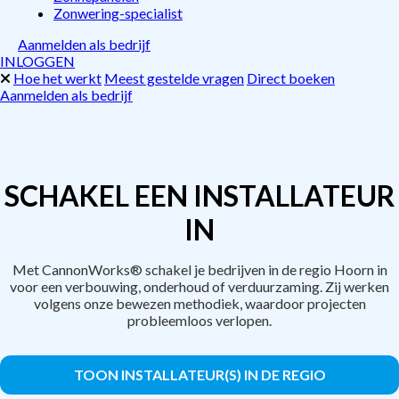
Zonwering-specialist
Aanmelden als bedrijf
INLOGGEN
Hoe het werkt
Meest gestelde vragen
Direct boeken
Aanmelden als bedrijf
SCHAKEL EEN INSTALLATEUR
IN
Met CannonWorks® schakel je bedrijven in de regio Hoorn in
voor een verbouwing, onderhoud of verduurzaming. Zij werken
volgens onze bewezen methodiek, waardoor projecten
probleemloos verlopen.
TOON INSTALLATEUR(S) IN DE REGIO