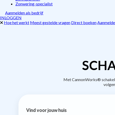
Zonwering-specialist
Aanmelden als bedrijf
INLOGGEN
Hoe het werkt
Meest gestelde vragen
Direct boeken
Aanmelden
SCHA
Met CannonWorks® schakel je
volgen
Vind voor jouw huis