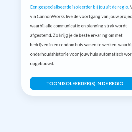
Een gespecialiseerde isoleerder bij jou uit de regio.
V
via CannonWorks live de voortgang van jouw projec
waarbij alle communicatie en planning strak wordt
afgestemd. Zo krijg je de beste ervaring om met
bedrijven in en rondom huis samen te werken, waarbi
onderhoudshistorie voor jouw huis automatisch wor
opgebouwd.
TOON ISOLEERDER(S) IN DE REGIO