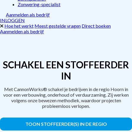
Zonwering-specialist
Aanmelden als bedrijf
INLOGGEN
Hoe het werkt
Meest gestelde vragen
Direct boeken
Aanmelden als bedrijf
SCHAKEL EEN STOFFEERDER
IN
Met CannonWorks® schakel je bedrijven in de regio Hoorn in
voor een verbouwing, onderhoud of verduurzaming. Zij werken
volgens onze bewezen methodiek, waardoor projecten
probleemloos verlopen.
TOON STOFFEERDER(S) IN DE REGIO