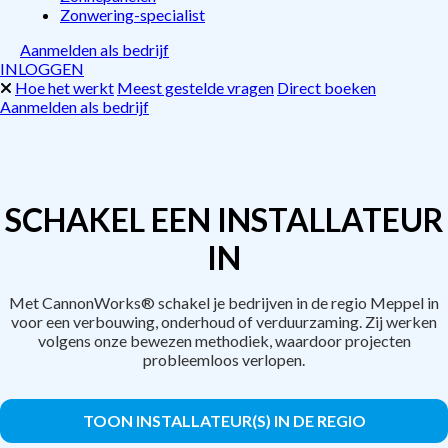
Zonwering-specialist
Aanmelden als bedrijf
INLOGGEN
Hoe het werkt
Meest gestelde vragen
Direct boeken
Aanmelden als bedrijf
SCHAKEL EEN INSTALLATEUR
IN
Met CannonWorks® schakel je bedrijven in de regio Meppel in
voor een verbouwing, onderhoud of verduurzaming. Zij werken
volgens onze bewezen methodiek, waardoor projecten
probleemloos verlopen.
TOON INSTALLATEUR(S) IN DE REGIO