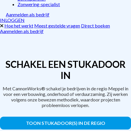
Zonwering-specialist
Aanmelden als bedrijf
INLOGGEN
Hoe het werkt
Meest gestelde vragen
Direct boeken
Aanmelden als bedrijf
SCHAKEL EEN STUKADOOR
IN
Met CannonWorks® schakel je bedrijven in de regio Meppel in
voor een verbouwing, onderhoud of verduurzaming. Zij werken
volgens onze bewezen methodiek, waardoor projecten
probleemloos verlopen.
TOON STUKADOOR(S) IN DE REGIO