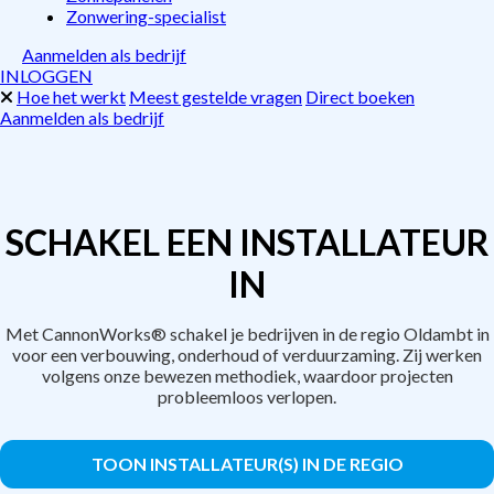
Zonwering-specialist
Aanmelden als bedrijf
INLOGGEN
Hoe het werkt
Meest gestelde vragen
Direct boeken
Aanmelden als bedrijf
SCHAKEL EEN INSTALLATEUR
IN
Met CannonWorks® schakel je bedrijven in de regio Oldambt in
voor een verbouwing, onderhoud of verduurzaming. Zij werken
volgens onze bewezen methodiek, waardoor projecten
probleemloos verlopen.
TOON INSTALLATEUR(S) IN DE REGIO