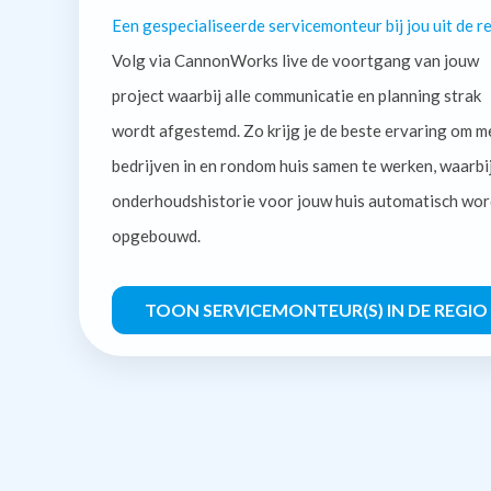
Een gespecialiseerde servicemonteur bij jou uit de re
Volg via CannonWorks live de voortgang van jouw
project waarbij alle communicatie en planning strak
wordt afgestemd. Zo krijg je de beste ervaring om m
bedrijven in en rondom huis samen te werken, waarbi
onderhoudshistorie voor jouw huis automatisch wor
opgebouwd.
TOON SERVICEMONTEUR(S) IN DE REGIO