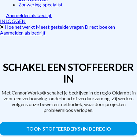
Zonwering-specialist
Aanmelden als bedrijf
INLOGGEN
Hoe het werkt
Meest gestelde vragen
Direct boeken
Aanmelden als bedrijf
SCHAKEL EEN STOFFEERDER
IN
Met CannonWorks® schakel je bedrijven in de regio Oldambt in
voor een verbouwing, onderhoud of verduurzaming. Zij werken
volgens onze bewezen methodiek, waardoor projecten
probleemloos verlopen.
TOON STOFFEERDER(S) IN DE REGIO