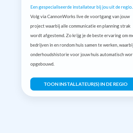
Een gespecialiseerde installateur bij jou uit de regio.
Volg via CannonWorks live de voortgang van jouw
project waarbij alle communicatie en planning strak
wordt afgestemd. Zo krijg je de beste ervaring om m
bedrijven in en rondom huis samen te werken, waarbi
onderhoudshistorie voor jouw huis automatisch wor
opgebouwd.
TOON INSTALLATEUR(S) IN DE REGIO