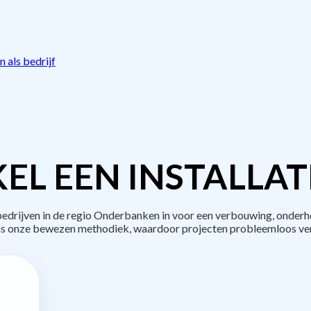
 als bedrijf
EL EEN INSTALLAT
rijven in de regio Onderbanken in voor een verbouwing, onderh
s onze bewezen methodiek, waardoor projecten probleemloos ve