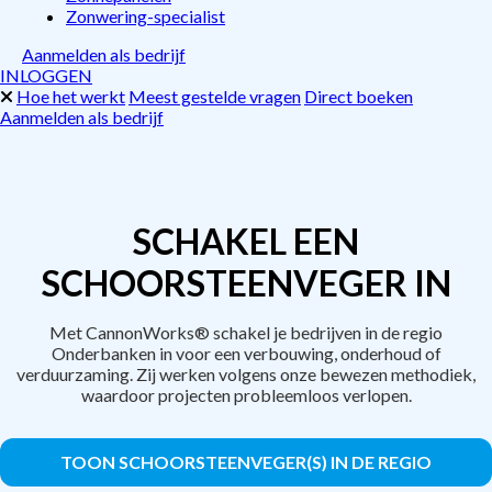
Zonwering-specialist
Aanmelden als bedrijf
INLOGGEN
Hoe het werkt
Meest gestelde vragen
Direct boeken
Aanmelden als bedrijf
SCHAKEL EEN
SCHOORSTEENVEGER IN
Met CannonWorks® schakel je bedrijven in de regio
Onderbanken in voor een verbouwing, onderhoud of
verduurzaming. Zij werken volgens onze bewezen methodiek,
waardoor projecten probleemloos verlopen.
TOON SCHOORSTEENVEGER(S) IN DE REGIO