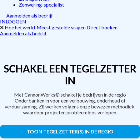
Zonwering-specialist
Aanmelden als bedrijf
INLOGGEN
Hoe het werkt
Meest gestelde vragen
Direct boeken
Aanmelden als bedrijf
SCHAKEL EEN TEGELZETTER
IN
Met CannonWorks® schakel je bedrijven in de regio
Onderbanken in voor een verbouwing, onderhoud of
verduurzaming. Zij werken volgens onze bewezen methodiek,
waardoor projecten probleemloos verlopen.
TOON TEGELZETTER(S) IN DE REGIO